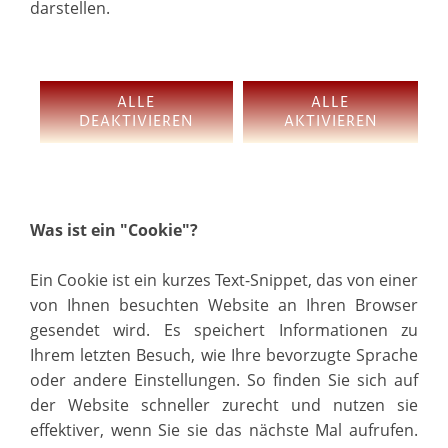
darstellen.
ALLE
ALLE
DEAKTIVIEREN
AKTIVIEREN
Was ist ein "Cookie"?
Ein Cookie ist ein kurzes Text-Snippet, das von einer
von Ihnen besuchten Website an Ihren Browser
gesendet wird. Es speichert Informationen zu
Ihrem letzten Besuch, wie Ihre bevorzugte Sprache
oder andere Einstellungen. So finden Sie sich auf
der Website schneller zurecht und nutzen sie
effektiver, wenn Sie sie das nächste Mal aufrufen.