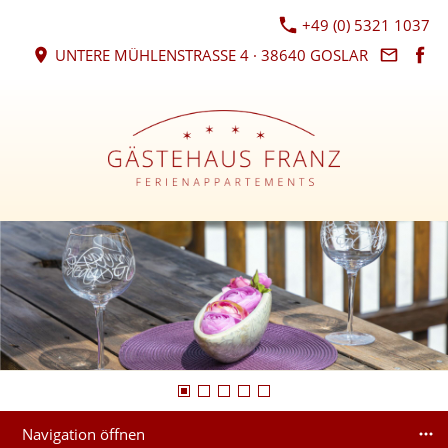
+49 (0) 5321 1037
UNTERE MÜHLENSTRASSE 4 · 38640 GOSLAR
Navigation öffnen