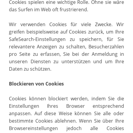
Cookies spielen eine wichtige Rolle. Ohne sie wäre
das Surfen im Web oft frustrierend.
Wir verwenden Cookies für viele Zwecke. Wir
greifen beispielsweise auf Cookies zurück, um Ihre
SafeSearch-Einstellungen zu speichern, für Sie
relevantere Anzeigen zu schalten, Besucherzahlen
pro Seite zu erfassen, Sie bei der Anmeldung in
unseren Diensten zu unterstützen und um Ihre
Daten zu schützen.
Blockieren von Cookies
Cookies können blockiert werden, indem Sie die
Einstellungen Ihres Browser entsprechend
anpassen. Auf diese Weise können Sie alle oder
bestimmte Cookies ablehnen. Wenn Sie über Ihre
Browsereinstellungen jedoch alle Cookies