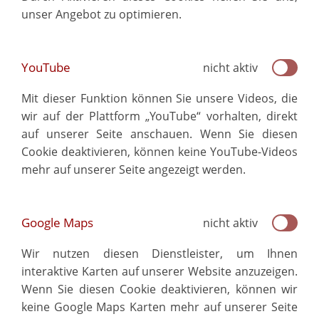
unser Angebot zu optimieren.
YouTube
nicht aktiv
Mit dieser Funktion können Sie unsere Videos, die
wir auf der Plattform „YouTube“ vorhalten, direkt
auf unserer Seite anschauen. Wenn Sie diesen
Cookie deaktivieren, können keine YouTube-Videos
mehr auf unserer Seite angezeigt werden.
Google Maps
nicht aktiv
Wir nutzen diesen Dienstleister, um Ihnen
interaktive Karten auf unserer Website anzuzeigen.
Wenn Sie diesen Cookie deaktivieren, können wir
keine Google Maps Karten mehr auf unserer Seite