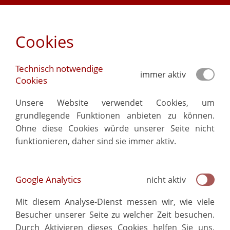
Cookies
Technisch notwendige
immer aktiv
Cookies
Unsere Website verwendet Cookies, um
grundlegende Funktionen anbieten zu können.
Ohne diese Cookies würde unserer Seite nicht
funktionieren, daher sind sie immer aktiv.
Google Analytics
nicht aktiv
Mit diesem Analyse-Dienst messen wir, wie viele
Besucher unserer Seite zu welcher Zeit besuchen.
Durch Aktivieren dieses Cookies helfen Sie uns,