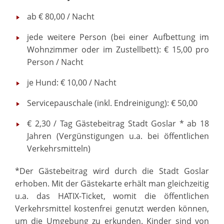
ab € 80,00 / Nacht
jede weitere Person (bei einer Aufbettung im
Wohnzimmer oder im Zustellbett): € 15,00 pro
Person / Nacht
je Hund: € 10,00 / Nacht
Servicepauschale (inkl. Endreinigung): € 50,00
€ 2,30 / Tag Gästebeitrag Stadt Goslar * ab 18
Jahren (Vergünstigungen u.a. bei öffentlichen
Verkehrsmitteln)
*Der Gästebeitrag wird durch die Stadt Goslar
erhoben. Mit der Gästekarte erhält man gleichzeitig
u.a. das HATIX-Ticket, womit die öffentlichen
Verkehrsmittel kostenfrei genutzt werden können,
um die Umgebung zu erkunden. Kinder sind von