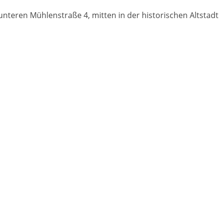
nteren Mühlenstraße 4, mitten in der historischen Altstadt