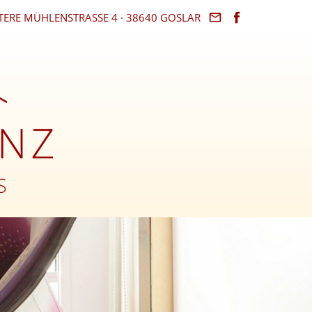
ERE MÜHLENSTRASSE 4 · 38640 GOSLAR