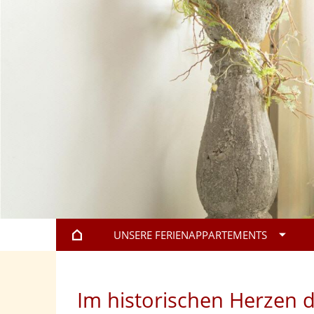
UNSERE FERIENAPPARTEMENTS
Im historischen Herzen d