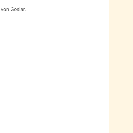
 von Goslar.