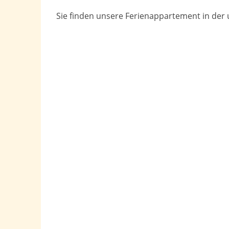
Sie finden unsere Ferienappartement in der u