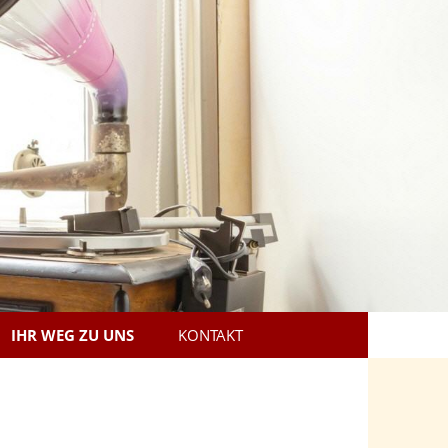
IHR WEG ZU UNS
KONTAKT