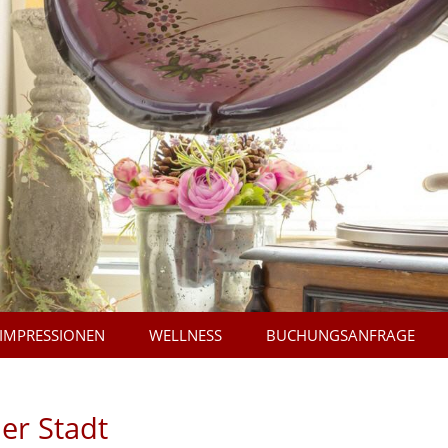
IMPRESSIONEN
WELLNESS
BUCHUNGSANFRAGE
er Stadt