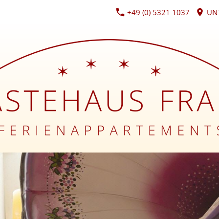
+49 (0) 5321 1037
UNT